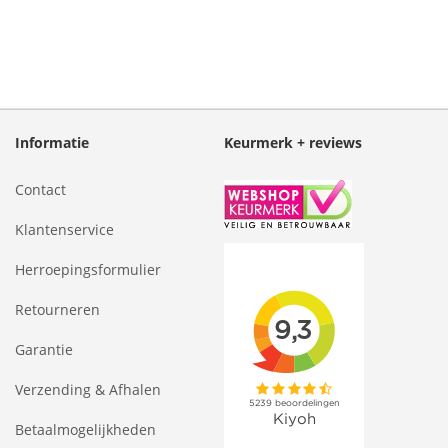
Informatie
Keurmerk + reviews
Contact
Klantenservice
Herroepingsformulier
Retourneren
Garantie
Verzending & Afhalen
Betaalmogelijkheden