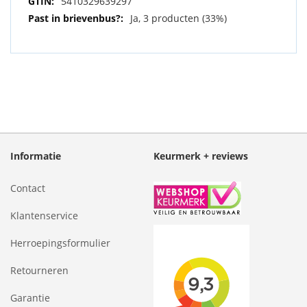
5410329639297
Ja, 3 producten (33%)
Informatie
Keurmerk + reviews
Contact
Klantenservice
Herroepingsformulier
Retourneren
Garantie