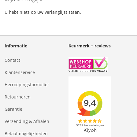
U hebt niets op uw verlanglijst staan.
Informatie
Keurmerk + reviews
Contact
Klantenservice
Herroepingsformulier
Retourneren
Garantie
Verzending & Afhalen
Betaalmogelijkheden